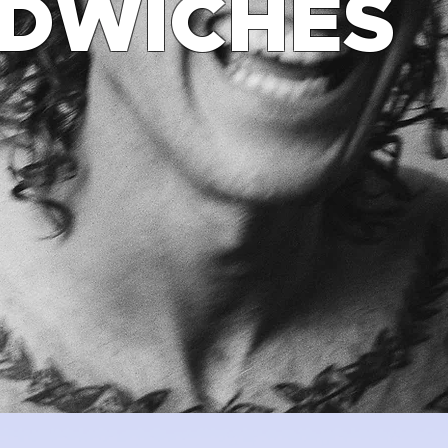
DWICHES