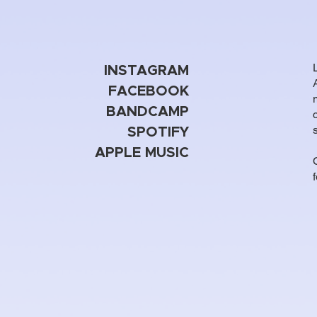
INSTAGRAM
FACEBOOK
BANDCAMP
SPOTIFY
APPLE MUSIC